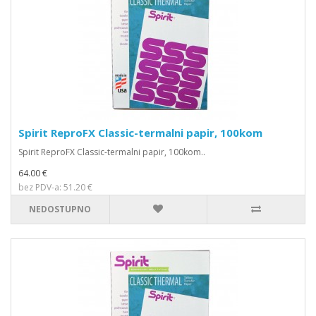
Spirit ReproFX Classic-termalni papir, 100kom
Spirit ReproFX Classic-termalni papir, 100kom..
64.00 €
bez PDV-a: 51.20 €
NEDOSTUPNO