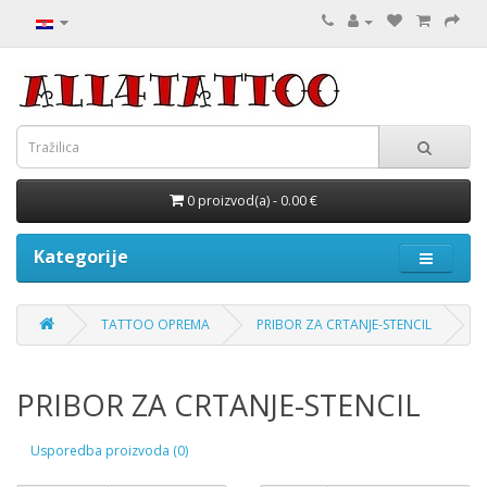
0 proizvod(a) - 0.00 €
Kategorije
TATTOO OPREMA
PRIBOR ZA CRTANJE-STENCIL
PRIBOR ZA CRTANJE-STENCIL
Usporedba proizvoda (0)