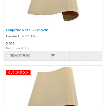
Umjetna koža, 20x15cm
Umjetna koža, 20x15cm..
5.00 €
bez PDV-a: 4.00 €
NEDOSTUPNO
OUT OF STOCK