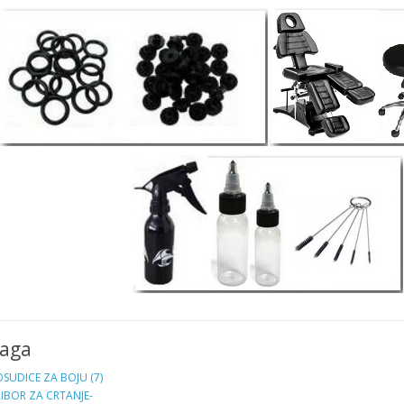
raga
SUDICE ZA BOJU (7)
IBOR ZA CRTANJE-