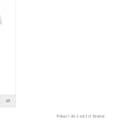
Prikaz 1 do 2 od 2 (1 Strana)